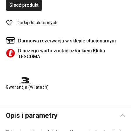
Śledź produkt
Dodaj do ulubionych
Darmowa rezerwacja w sklepie stacjonarnym
Dlaczego warto zostać członkiem Klubu
TESCOMA
Gwarancja (w latach)
Opis i parametry