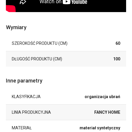
Wymiary
SZEROKOŚĆ PRODUKTU (CM)
60
DŁUGOŚĆ PRODUKTU (CM)
100
Inne parametry
KLASYFIKACJA
organizacja ubrań
LINIA PRODUKCYJNA
FANCY HOME
MATERIAŁ
materiał syntetyczny