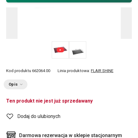
Kod produktu
662064.00
Linia produktowa:
FLAIR SHINE
Opis
Ten produkt nie jest już sprzedawany
Dodaj do ulubionych
Darmowa rezerwacja w sklepie stacjonarnym