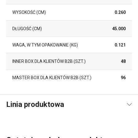
WYSOKOŚĆ (CM)
0.260
DŁUGOŚĆ (CM)
45.000
WAGA, W TYM OPAKOWANIE (KG)
0.121
INNER BOX DLA KLIENTÓW B2B (SZT.)
48
MASTER BOX DLA KLIENTÓW B2B (SZT.)
96
Linia produktowa