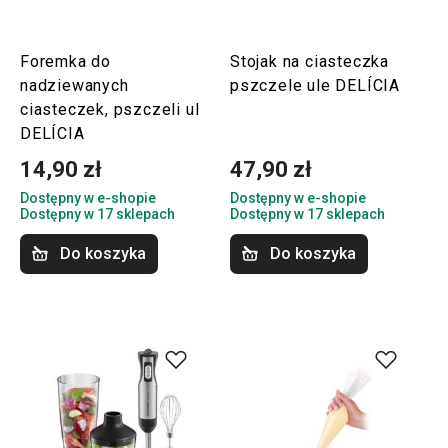
Foremka do
Stojak na ciasteczka
nadziewanych
pszczele ule DELÍCIA
ciasteczek, pszczeli ul
DELÍCIA
14,90 zł
47,90 zł
Dostępny w e-shopie
Dostępny w e-shopie
Dostępny w 17 sklepach
Dostępny w 17 sklepach
Do koszyka
Do koszyka