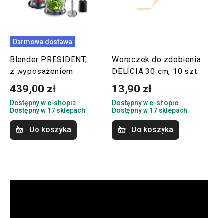
Darmowa dostawa
Blender PRESIDENT,
Woreczek do zdobienia
z wyposażeniem
DELÍCIA 30 cm, 10 szt.
439,00 zł
13,90 zł
Dostępny w e-shopie
Dostępny w e-shopie
Dostępny w 17 sklepach
Dostępny w 17 sklepach
Do koszyka
Do koszyka