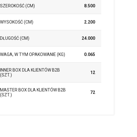
SZEROKOŚĆ (CM)
8.500
WYSOKOŚĆ (CM)
2.200
DŁUGOŚĆ (CM)
24.000
WAGA, W TYM OPAKOWANIE (KG)
0.065
INNER BOX DLA KLIENTÓW B2B
12
(SZT.)
MASTER BOX DLA KLIENTÓW B2B
72
(SZT.)