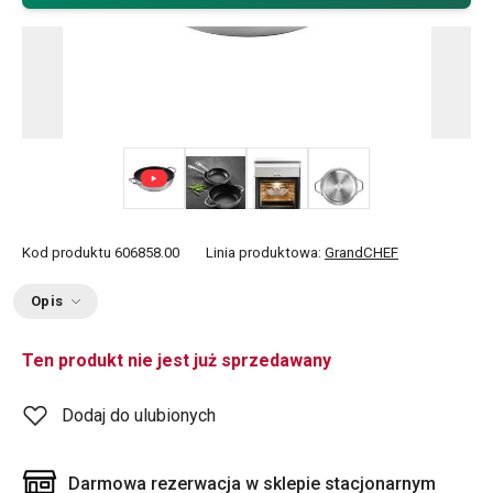
+ 2
Kod produktu
606858.00
Linia produktowa:
GrandCHEF
Opis
Ten produkt nie jest już sprzedawany
Dodaj do ulubionych
Darmowa rezerwacja w sklepie stacjonarnym