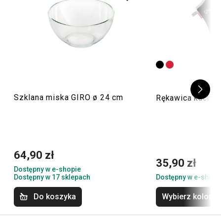
Szklana miska GIRO ø 24 cm
Rękawica kuche
64,90 zł
35,90 zł
Dostępny w e-shopie
Dostępny w 17 sklepach
Dostępny w e-shopi
Do koszyka
Wybierz kolor