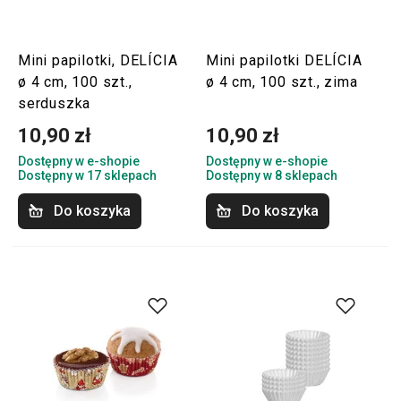
Mini papilotki, DELÍCIA
Mini papilotki DELÍCIA
ø 4 cm, 100 szt.,
ø 4 cm, 100 szt., zima
serduszka
10,90 zł
10,90 zł
Dostępny w e-shopie
Dostępny w e-shopie
Dostępny w 17 sklepach
Dostępny w 8 sklepach
Do koszyka
Do koszyka