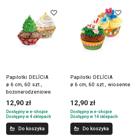
Papilotki DELÍCIA
Papilotki DELÍCIA
ø 6 cm, 60 szt.,
ø 6 cm, 60 szt., wiosenne
bożonarodzeniowe
12,90 zł
12,90 zł
Dostępny w e-shopie
Dostępny w e-shopie
Dostępny w 4 sklepach
Dostępny w 14 sklepach
Do koszyka
Do koszyka