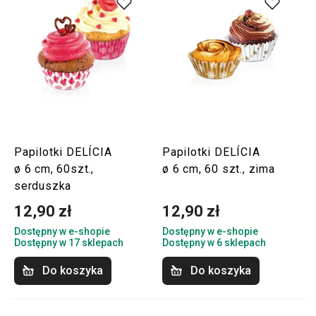
Papilotki DELÍCIA
Papilotki DELÍCIA
ø 6 cm, 60szt.,
ø 6 cm, 60 szt., zima
serduszka
12,90 zł
12,90 zł
Dostępny w e-shopie
Dostępny w e-shopie
Dostępny w 17 sklepach
Dostępny w 6 sklepach
Do koszyka
Do koszyka