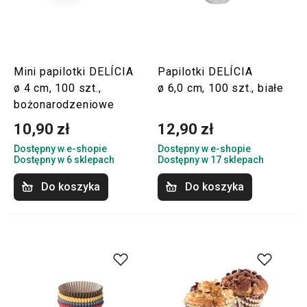
Mini papilotki DELÍCIA
Papilotki DELÍCIA
ø 4 cm, 100 szt.,
ø 6,0 cm, 100 szt., białe
bożonarodzeniowe
10,90 zł
12,90 zł
Dostępny w e-shopie
Dostępny w e-shopie
Dostępny w 6 sklepach
Dostępny w 17 sklepach
Do koszyka
Do koszyka