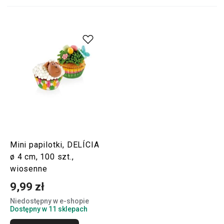
Mini papilotki, DELÍCIA
ø 4 cm, 100 szt.,
wiosenne
9,99 zł
Niedostępny w e-shopie
Dostępny w 11 sklepach