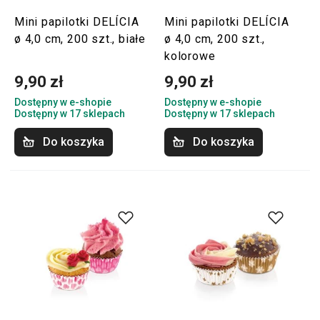
Mini papilotki DELÍCIA
Mini papilotki DELÍCIA
ø 4,0 cm, 200 szt., białe
ø 4,0 cm, 200 szt.,
kolorowe
9,90 zł
9,90 zł
Dostępny w e-shopie
Dostępny w e-shopie
Dostępny w 17 sklepach
Dostępny w 17 sklepach
Do koszyka
Do koszyka