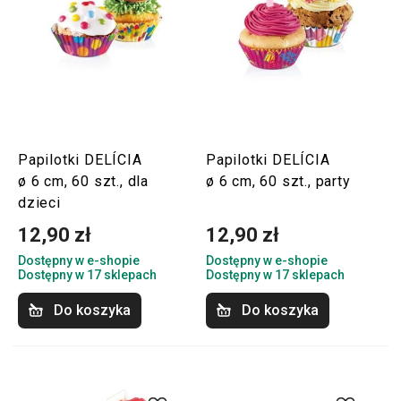
Papilotki DELÍCIA
Papilotki DELÍCIA
ø 6 cm, 60 szt., dla
ø 6 cm, 60 szt., party
dzieci
12,90 zł
12,90 zł
Dostępny w e-shopie
Dostępny w e-shopie
Dostępny w 17 sklepach
Dostępny w 17 sklepach
Do koszyka
Do koszyka