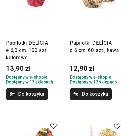
Papilotki DELÍCIA
Papilotki DELÍCIA
ø 6,0 cm, 100 szt.,
ø 6 cm, 60 szt., kawa
kolorowe
13,90 zł
12,90 zł
Dostępny w e-shopie
Dostępny w e-shopie
Dostępny w 17 sklepach
Dostępny w 17 sklepach
Do koszyka
Do koszyka