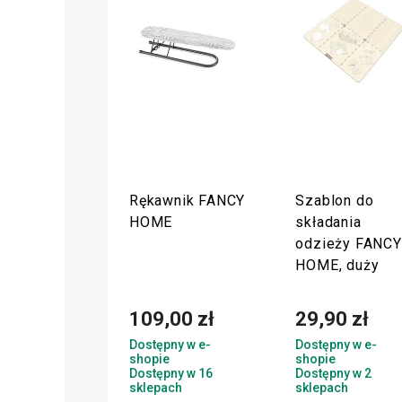
Rękawnik FANCY
Szablon do
HOME
składania
odzieży FANCY
HOME, duży
109,00 zł
29,90 zł
Dostępny w e-
Dostępny w e-
shopie
shopie
Dostępny w 16
Dostępny w 2
sklepach
sklepach