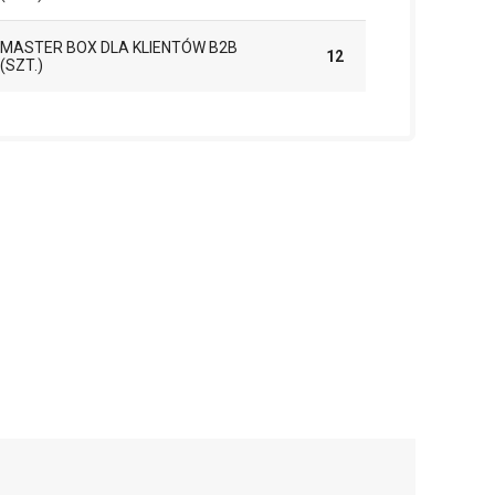
MASTER BOX DLA KLIENTÓW B2B
12
(SZT.)