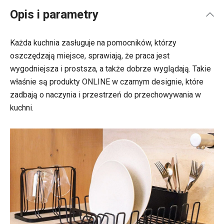
Opis i parametry
Każda kuchnia zasługuje na pomocników, którzy
oszczędzają miejsce, sprawiają, że praca jest
wygodniejsza i prostsza, a także dobrze wyglądają. Takie
właśnie są produkty ONLINE w czarnym designie, które
zadbają o naczynia i przestrzeń do przechowywania w
kuchni.