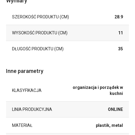
Wymiary
SZEROKOŚĆ PRODUKTU (CM)
28.9
WYSOKOŚĆ PRODUKTU (CM)
11
DŁUGOŚĆ PRODUKTU (CM)
35
Inne parametry
organizacja i porządek w
KLASYFIKACJA
kuchni
LINIA PRODUKCYJNA
ONLINE
MATERIAŁ
plastik, metal