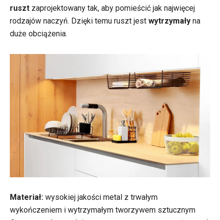
ruszt
zaprojektowany tak, aby pomieścić jak najwięcej
rodzajów naczyń. Dzięki temu ruszt jest
wytrzymały
na
duże obciążenia.
Materiał:
wysokiej jakości metal z trwałym
wykończeniem i wytrzymałym tworzywem sztucznym