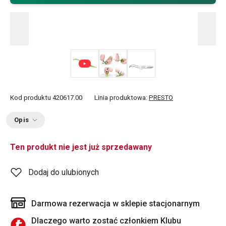
Kod produktu
420617.00
Linia produktowa:
PRESTO
Opis
Ten produkt nie jest już sprzedawany
Dodaj do ulubionych
Darmowa rezerwacja w sklepie stacjonarnym
Dlaczego warto zostać członkiem Klubu