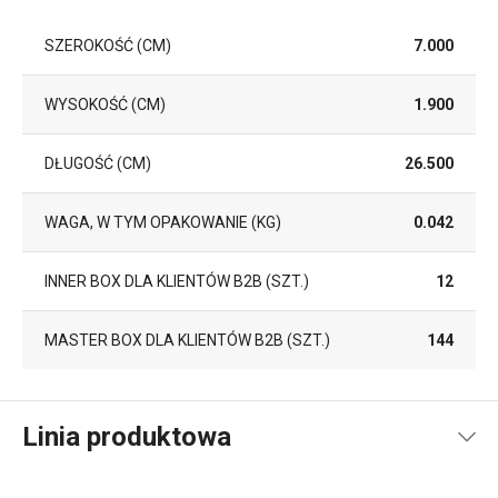
SZEROKOŚĆ (CM)
7.000
WYSOKOŚĆ (CM)
1.900
DŁUGOŚĆ (CM)
26.500
WAGA, W TYM OPAKOWANIE (KG)
0.042
INNER BOX DLA KLIENTÓW B2B (SZT.)
12
MASTER BOX DLA KLIENTÓW B2B (SZT.)
144
Linia produktowa