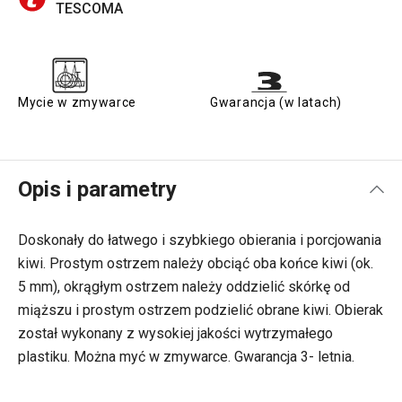
TESCOMA
Mycie w zmywarce
Gwarancja (w latach)
Opis i parametry
Doskonały do łatwego i szybkiego obierania i porcjowania
kiwi. Prostym ostrzem należy obciąć oba końce kiwi (ok.
5 mm), okrągłym ostrzem należy oddzielić skórkę od
miąższu i prostym ostrzem podzielić obrane kiwi. Obierak
został wykonany z wysokiej jakości wytrzymałego
plastiku. Można myć w zmywarce. Gwarancja 3- letnia.