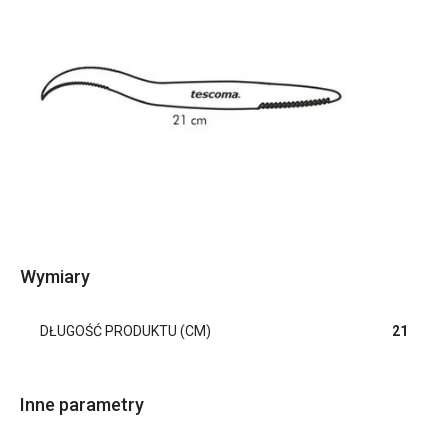
Wymiary
DŁUGOŚĆ PRODUKTU (CM)
21
Inne parametry