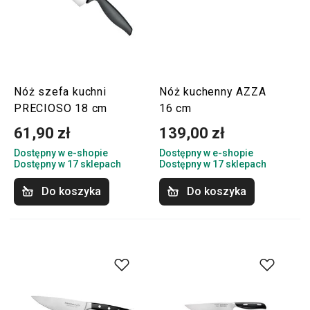
Nóż szefa kuchni
Nóż kuchenny AZZA
PRECIOSO 18 cm
16 cm
61,90 zł
139,00 zł
Dostępny w e-shopie
Dostępny w e-shopie
Dostępny w 17 sklepach
Dostępny w 17 sklepach
Do koszyka
Do koszyka