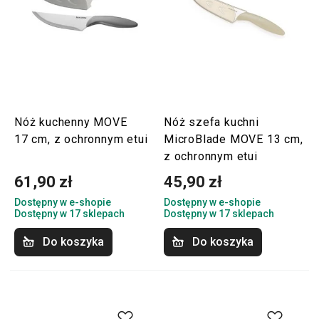
Nóż kuchenny MOVE
Nóż szefa kuchni
17 cm, z ochronnym etui
MicroBlade MOVE 13 cm,
z ochronnym etui
61,90 zł
45,90 zł
Dostępny w e-shopie
Dostępny w e-shopie
Dostępny w 17 sklepach
Dostępny w 17 sklepach
Do koszyka
Do koszyka