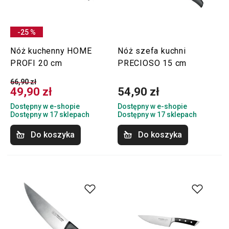
-25 %
Nóż kuchenny HOME
Nóż szefa kuchni
PROFI 20 cm
PRECIOSO 15 cm
66,90 zł
49,90 zł
54,90 zł
Dostępny w e-shopie
Dostępny w e-shopie
Dostępny w 17 sklepach
Dostępny w 17 sklepach
Do koszyka
Do koszyka