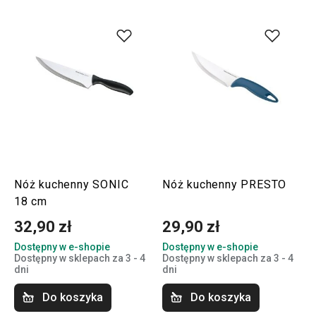
Nóż kuchenny SONIC
Nóż kuchenny PRESTO
18 cm
32,90 zł
29,90 zł
Dostępny w e-shopie
Dostępny w e-shopie
Dostępny w sklepach za 3 - 4
Dostępny w sklepach za 3 - 4
dni
dni
Do koszyka
Do koszyka