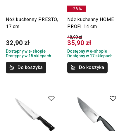
-26 %
Nóż kuchenny PRESTO,
Nóż kuchenny HOME
17 cm
PROFI 14 cm
48,90 zł
32,90 zł
35,90 zł
Dostępny w e-shopie
Dostępny w e-shopie
Dostępny w 15 sklepach
Dostępny w 17 sklepach
Do koszyka
Do koszyka