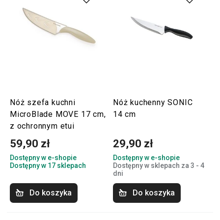
Nóż szefa kuchni
Nóż kuchenny SONIC
MicroBlade MOVE 17 cm,
14 cm
z ochronnym etui
59,90 zł
29,90 zł
Dostępny w e-shopie
Dostępny w e-shopie
Dostępny w 17 sklepach
Dostępny w sklepach za 3 - 4
dni
Do koszyka
Do koszyka