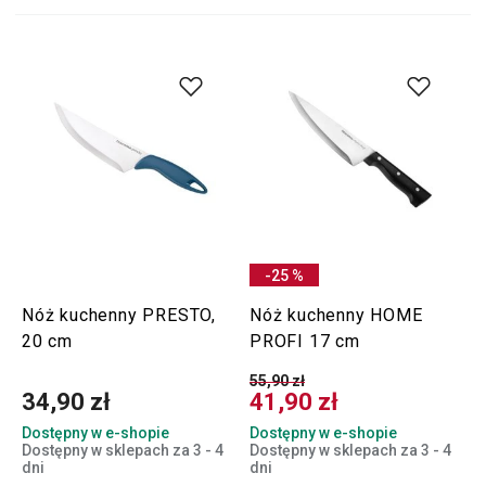
-25 %
Nóż kuchenny PRESTO,
Nóż kuchenny HOME
20 cm
PROFI 17 cm
55,90 zł
34,90 zł
41,90 zł
Dostępny w e-shopie
Dostępny w e-shopie
Dostępny w sklepach za 3 - 4
Dostępny w sklepach za 3 - 4
dni
dni