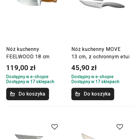
Nóż kuchenny
Nóż kuchenny MOVE
FEELWOOD 18 cm
13 cm, z ochronnym etui
119,00 zł
45,90 zł
Dostępny w e-shopie
Dostępny w e-shopie
Dostępny w 17 sklepach
Dostępny w 17 sklepach
Do koszyka
Do koszyka