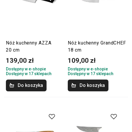
Nóż kuchenny AZZA
Nóż kuchenny GrandCHEF
20 cm
18 cm
139,00 zł
109,00 zł
Dostępny w e-shopie
Dostępny w e-shopie
Dostępny w 17 sklepach
Dostępny w 17 sklepach
Do koszyka
Do koszyka