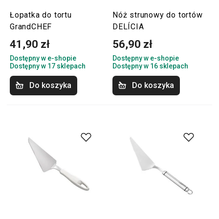
Łopatka do tortu
Nóż strunowy do tortów
GrandCHEF
DELÍCIA
41,90 zł
56,90 zł
Dostępny w e-shopie
Dostępny w e-shopie
Dostępny w 17 sklepach
Dostępny w 16 sklepach
Do koszyka
Do koszyka