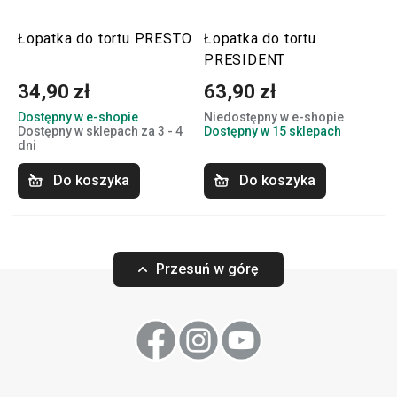
Łopatka do tortu PRESTO
Łopatka do tortu
PRESIDENT
34,90 zł
63,90 zł
Dostępny w e-shopie
Niedostępny w e-shopie
Dostępny w sklepach za 3 - 4
Dostępny w 15 sklepach
dni
Do koszyka
Do koszyka
Przesuń w górę