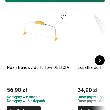
Nóż strunowy do tortów DELÍCIA
Łopatka do tort
56,90 zł
34,90 zł
Dostępny w e-shopie
Dostępny w e-shopi
Dostępny w 16 sklepach
Dostępny w sklepach 