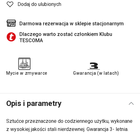
Dodaj do ulubionych
Darmowa rezerwacja w sklepie stacjonarnym
Dlaczego warto zostać członkiem Klubu
TESCOMA
Mycie w zmywarce
Gwarancja (w latach)
Opis i parametry
Sztućce przeznaczone do codziennego użytku, wykonane
z wysokiej jakości stali nierdzewnej. Gwarancja 3- letnia.