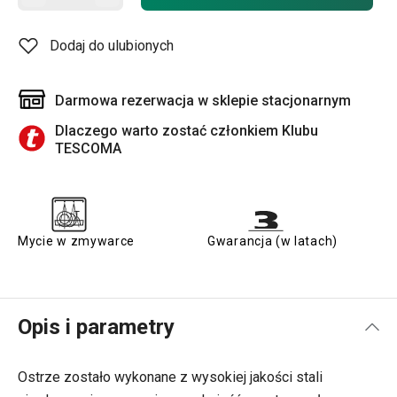
Dodaj do ulubionych
Darmowa rezerwacja w sklepie stacjonarnym
Dlaczego warto zostać członkiem Klubu
TESCOMA
Mycie w zmywarce
Gwarancja (w latach)
Opis i parametry
Ostrze zostało wykonane z wysokiej jakości stali