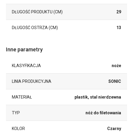
DŁUGOŚĆ PRODUKTU (CM)
29
DŁUGOŚĆ OSTRZA (CM)
13
Inne parametry
KLASYFIKACJA
noże
LINIA PRODUKCYJNA
SONIC
MATERIAŁ
plastik, stal nierdzewna
TYP
nóż do filetowania
KOLOR
Czarny