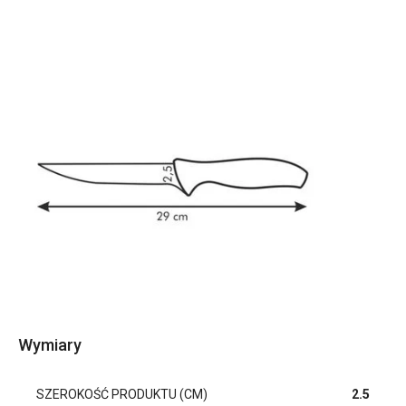
Wymiary
SZEROKOŚĆ PRODUKTU (CM)
2.5