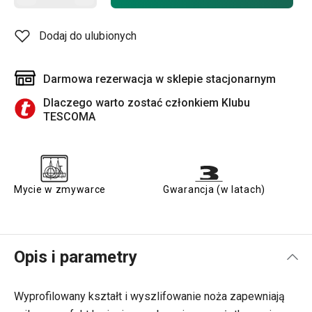
Dodaj do ulubionych
Darmowa rezerwacja w sklepie stacjonarnym
Dlaczego warto zostać członkiem Klubu
TESCOMA
Mycie w zmywarce
Gwarancja (w latach)
Opis i parametry
Wyprofilowany kształt i wyszlifowanie noża zapewniają