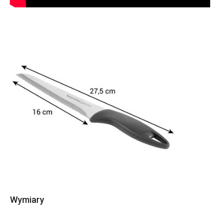
Wymiary