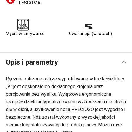
TESCOMA
Mycie w zmywarce
Gwarancja (w latach)
Opis i parametry
Ręcznie ostrzone ostrze wyprofilowane w kształcie litery
„V” jest doskonałe do dokładnego krojenia oraz
porcjowania bez wysiłku. Wyjątkowa ergonomiczna
rękojeść dzięki antypoślizgowemu wykończeniu nie ślizga
się w dłoni, a użytkowanie noża PRECIOSO jest wygodne i
bezpieczne. Nóż został wykonany z wysokiej jakości
niemieckiej stali używanej do produkcji noży. Można myć