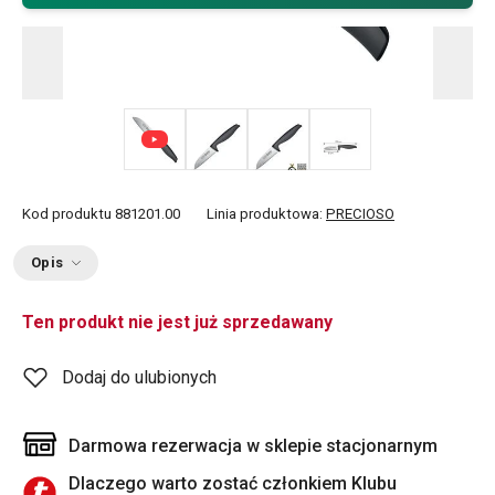
+ 1
Kod produktu
881201.00
Linia produktowa:
PRECIOSO
Opis
Ten produkt nie jest już sprzedawany
Dodaj do ulubionych
Darmowa rezerwacja w sklepie stacjonarnym
Dlaczego warto zostać członkiem Klubu