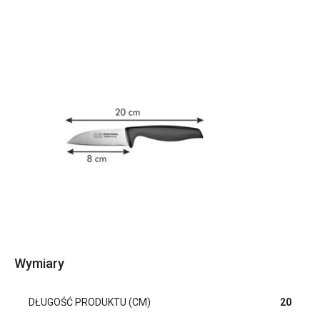
Wymiary
DŁUGOŚĆ PRODUKTU (CM)
20