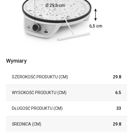
Wymiary
SZEROKOŚĆ PRODUKTU (CM)
29.8
WYSOKOŚĆ PRODUKTU (CM)
6.5
DŁUGOŚĆ PRODUKTU (CM)
33
ŚREDNICA (CM)
29.8