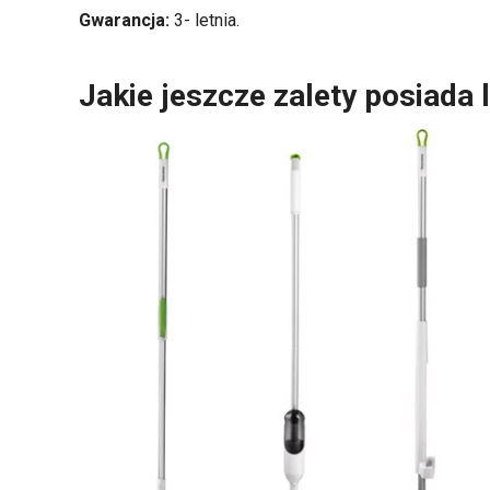
Gwarancja:
3- letnia.
Jakie jeszcze zalety posiada 