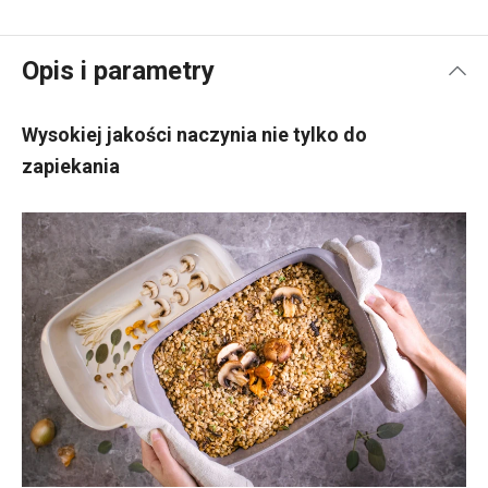
Opis i parametry
Wysokiej jakości naczynia nie tylko do
zapiekania