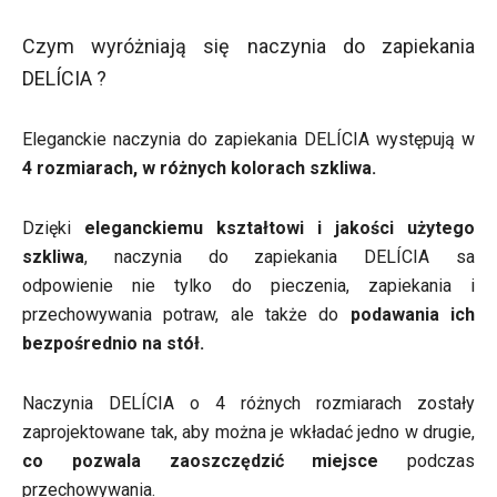
Czym wyróżniają się naczynia do zapiekania
DELÍCIA ?
Eleganckie naczynia do zapiekania DELÍCIA występują w
4 rozmiarach, w różnych kolorach szkliwa.
Dzięki
eleganckiemu kształtowi i jakości użytego
szkliwa
, naczynia do zapiekania DELÍCIA sa
odpowienie nie tylko do pieczenia, zapiekania i
przechowywania potraw, ale także do
podawania ich
bezpośrednio na stół.
Naczynia DELÍCIA o 4 różnych rozmiarach zostały
zaprojektowane tak, aby można je wkładać jedno w drugie,
co pozwala zaoszczędzić miejsce
podczas
przechowywania.