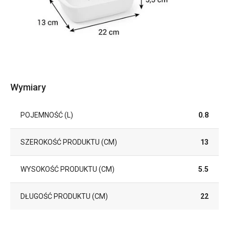
Wymiary
POJEMNOŚĆ (L)
0.8
SZEROKOŚĆ PRODUKTU (CM)
13
WYSOKOŚĆ PRODUKTU (CM)
5.5
DŁUGOŚĆ PRODUKTU (CM)
22