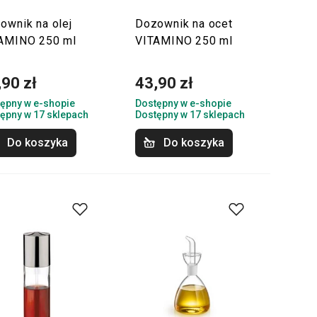
ownik na olej
Dozownik na ocet
AMINO 250 ml
VITAMINO 250 ml
,90 zł
43,90 zł
ępny w e-shopie
Dostępny w e-shopie
ępny w 17 sklepach
Dostępny w 17 sklepach
Do koszyka
Do koszyka