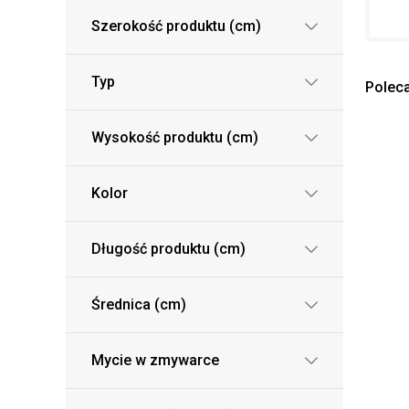
Szerokość produktu (cm)
Typ
Polec
Wysokość produktu (cm)
Kolor
Długość produktu (cm)
Średnica (cm)
Mycie w zmywarce