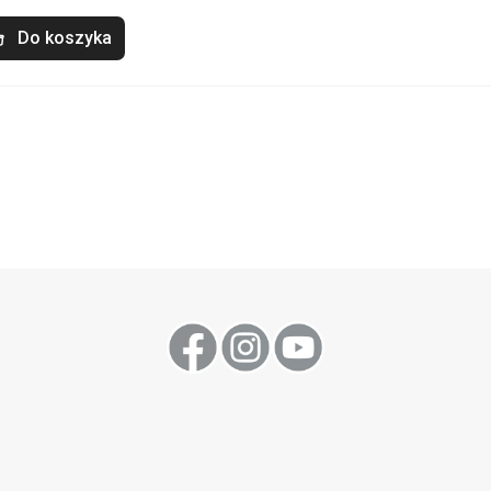
Do koszyka