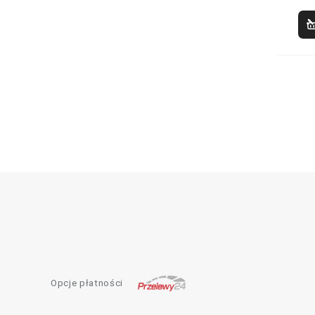
Opcje płatności