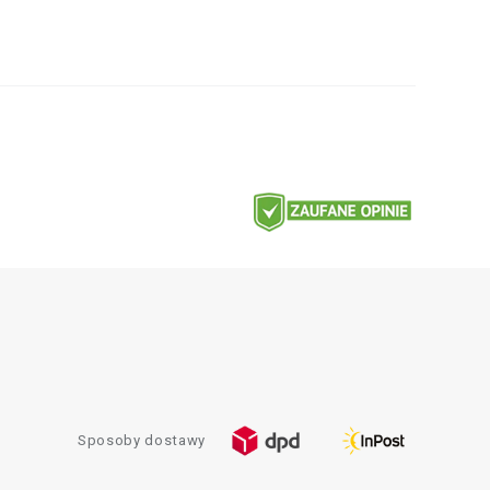
Sposoby dostawy