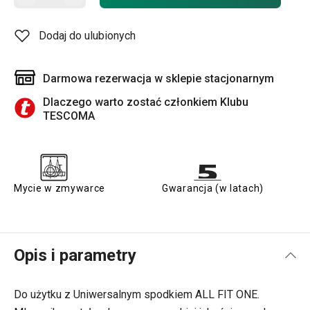
Dodaj do ulubionych
Darmowa rezerwacja w sklepie stacjonarnym
Dlaczego warto zostać członkiem Klubu
TESCOMA
Mycie w zmywarce
Gwarancja (w latach)
Opis i parametry
Do użytku z Uniwersalnym spodkiem ALL FIT ONE.