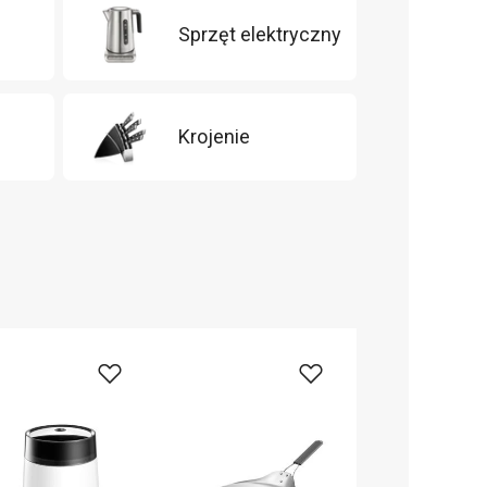
Sprzęt elektryczny
m
Krojenie