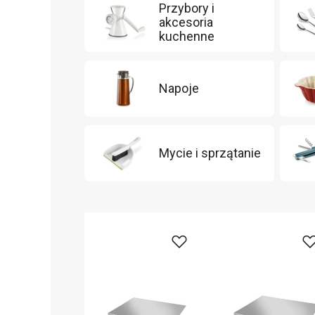
Przybory i
akcesoria
kuchenne
Napoje
Mycie i sprzątanie