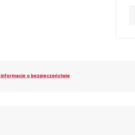
i informacje o bezpieczeństwie