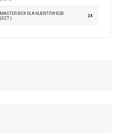
MASTER BOX DLA KLIENTÓW B2B
24
(SZT.)