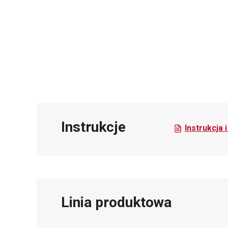
Instrukcje
Instrukcja 
Linia produktowa