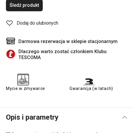
Śledź produkt
Dodaj do ulubionych
Darmowa rezerwacja w sklepie stacjonarnym
Dlaczego warto zostać członkiem Klubu
TESCOMA
Mycie w zmywarce
Gwarancja (w latach)
Opis i parametry