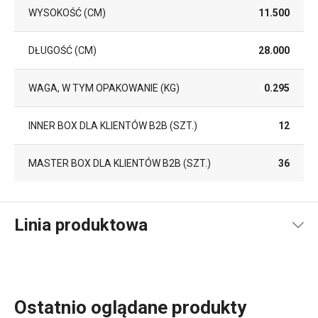
WYSOKOŚĆ (CM)
11.500
DŁUGOŚĆ (CM)
28.000
WAGA, W TYM OPAKOWANIE (KG)
0.295
INNER BOX DLA KLIENTÓW B2B (SZT.)
12
MASTER BOX DLA KLIENTÓW B2B (SZT.)
36
Linia produktowa
Ostatnio oglądane produkty