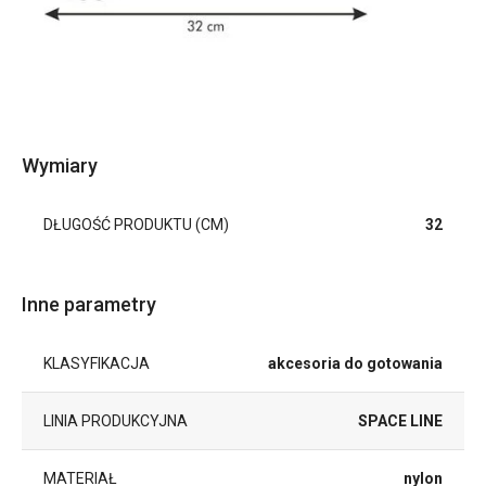
Wymiary
DŁUGOŚĆ PRODUKTU (CM)
32
Inne parametry
KLASYFIKACJA
akcesoria do gotowania
LINIA PRODUKCYJNA
SPACE LINE
MATERIAŁ
nylon