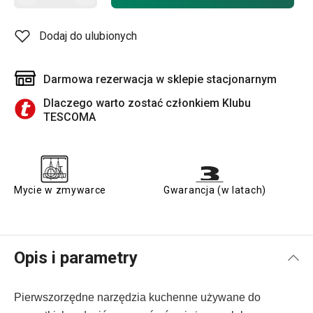
Dodaj do ulubionych
Darmowa rezerwacja w sklepie stacjonarnym
Dlaczego warto zostać członkiem Klubu
TESCOMA
Mycie w zmywarce
Gwarancja (w latach)
Opis i parametry
Pierwszorzędne narzędzia
kuchenne używane do