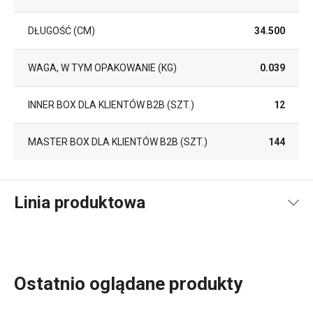
DŁUGOŚĆ (CM)
34.500
WAGA, W TYM OPAKOWANIE (KG)
0.039
INNER BOX DLA KLIENTÓW B2B (SZT.)
12
MASTER BOX DLA KLIENTÓW B2B (SZT.)
144
Linia produktowa
Ostatnio oglądane produkty