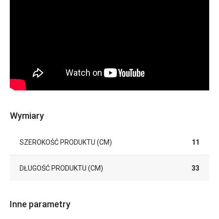
Wymiary
SZEROKOŚĆ PRODUKTU (CM)
11
DŁUGOŚĆ PRODUKTU (CM)
33
Inne parametry