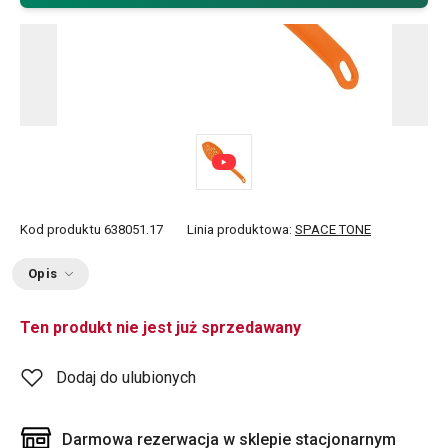
Kod produktu
638051.17
Linia produktowa:
SPACE TONE
Opis
Ten produkt nie jest już sprzedawany
Dodaj do ulubionych
Darmowa rezerwacja w sklepie stacjonarnym