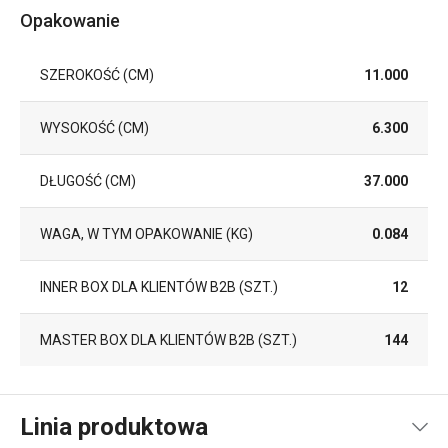
Opakowanie
SZEROKOŚĆ (CM)
11.000
WYSOKOŚĆ (CM)
6.300
DŁUGOŚĆ (CM)
37.000
WAGA, W TYM OPAKOWANIE (KG)
0.084
INNER BOX DLA KLIENTÓW B2B (SZT.)
12
MASTER BOX DLA KLIENTÓW B2B (SZT.)
144
Linia produktowa