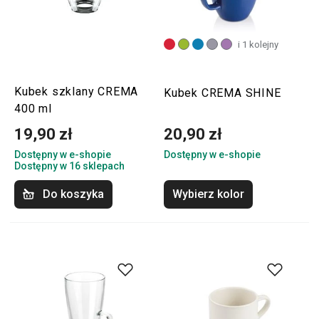
i 1 kolejny
Kubek szklany CREMA
Kubek CREMA SHINE
400 ml
19,90 zł
20,90 zł
Dostępny w e-shopie
Dostępny w e-shopie
Dostępny w 16 sklepach
Do koszyka
Wybierz kolor