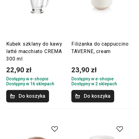
Kubek szklany do kawy
Filiżanka do cappuccino
latté macchiato CREMA
TAVERNE, cream
300 ml
22,90 zł
23,90 zł
Dostępny w e-shopie
Dostępny w e-shopie
Dostępny w 16 sklepach
Dostępny w 2 sklepach
Do koszyka
Do koszyka