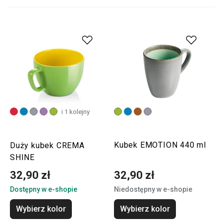
i 1 kolejny
Kubek EMOTION 440 ml
Duży kubek CREMA
SHINE
32,90 zł
32,90 zł
Dostępny w e-shopie
Niedostępny w e-shopie
Wybierz kolor
Wybierz kolor