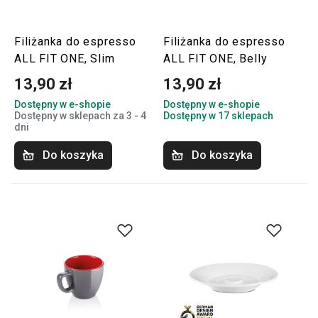
Filiżanka do espresso
Filiżanka do espresso
ALL FIT ONE, Slim
ALL FIT ONE, Belly
13,90 zł
13,90 zł
Dostępny w e-shopie
Dostępny w e-shopie
Dostępny w sklepach za 3 - 4
Dostępny w 17 sklepach
dni
Do koszyka
Do koszyka