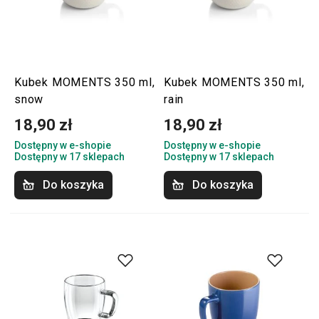
Kubek MOMENTS 350 ml,
Kubek MOMENTS 350 ml,
snow
rain
18,90 zł
18,90 zł
Dostępny w e-shopie
Dostępny w e-shopie
Dostępny w 17 sklepach
Dostępny w 17 sklepach
Do koszyka
Do koszyka