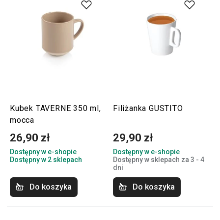
Kubek TAVERNE 350 ml,
Filiżanka GUSTITO
mocca
26,90 zł
29,90 zł
Dostępny w e-shopie
Dostępny w e-shopie
Dostępny w 2 sklepach
Dostępny w sklepach za 3 - 4
dni
Do koszyka
Do koszyka