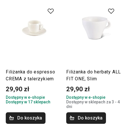
Filiżanka do espresso
Filiżanka do herbaty ALL
CREMA z talerzykiem
FIT ONE, Slim
29,90 zł
29,90 zł
Dostępny w e-shopie
Dostępny w e-shopie
Dostępny w 17 sklepach
Dostępny w sklepach za 3 - 4
dni
Do koszyka
Do koszyka