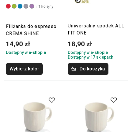
i 1 kolejny
Uniwersalny spodek ALL
Filiżanka do espresso
FIT ONE
CREMA SHINE
14,90 zł
18,90 zł
Dostępny w e-shopie
Dostępny w e-shopie
Dostępny w 17 sklepach
Wybierz kolor
Do koszyka