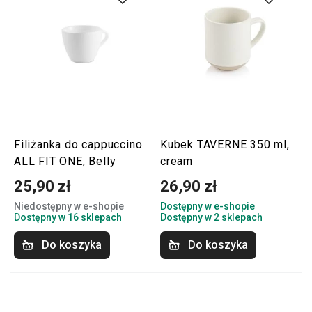
Filiżanka do cappuccino
Kubek TAVERNE 350 ml,
ALL FIT ONE, Belly
cream
25,90 zł
26,90 zł
Niedostępny w e-shopie
Dostępny w e-shopie
Dostępny w 16 sklepach
Dostępny w 2 sklepach
Do koszyka
Do koszyka