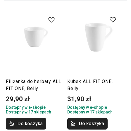
Filiżanka do herbaty ALL
Kubek ALL FIT ONE,
FIT ONE, Belly
Belly
29,90 zł
31,90 zł
Dostępny w e-shopie
Dostępny w e-shopie
Dostępny w 17 sklepach
Dostępny w 17 sklepach
Do koszyka
Do koszyka