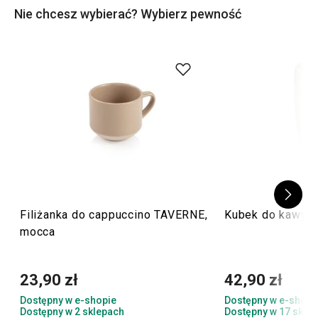
Nie chcesz wybierać? Wybierz pewność
Filiżanka do cappuccino TAVERNE,
Kubek do kawy l
mocca
23,90 zł
42,90 zł
Dostępny w e-shopie
Dostępny w e-shopi
Dostępny w 2 sklepach
Dostępny w 17 skle