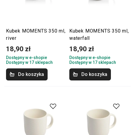
Kubek MOMENTS 350 ml,
Kubek MOMENTS 350 ml,
river
waterfall
18,90 zł
18,90 zł
Dostępny w e-shopie
Dostępny w e-shopie
Dostępny w 17 sklepach
Dostępny w 17 sklepach
Do koszyka
Do koszyka