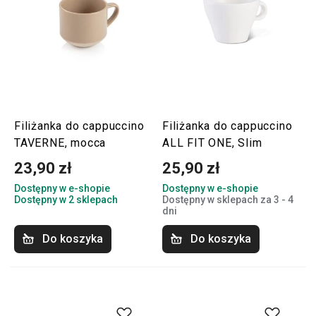
Filiżanka do cappuccino
Filiżanka do cappuccino
TAVERNE, mocca
ALL FIT ONE, Slim
23,90 zł
25,90 zł
Dostępny w e-shopie
Dostępny w e-shopie
Dostępny w 2 sklepach
Dostępny w sklepach za 3 - 4
dni
Do koszyka
Do koszyka