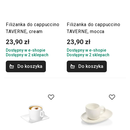
Filiżanka do cappuccino
Filiżanka do cappuccino
TAVERNE, cream
TAVERNE, mocca
23,90 zł
23,90 zł
Dostępny w e-shopie
Dostępny w e-shopie
Dostępny w 2 sklepach
Dostępny w 2 sklepach
Do koszyka
Do koszyka