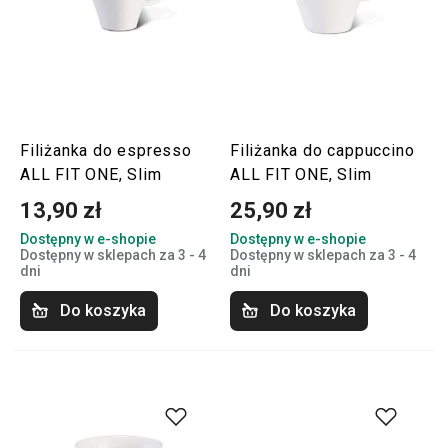
Filiżanka do espresso
Filiżanka do cappuccino
ALL FIT ONE, Slim
ALL FIT ONE, Slim
13,90 zł
25,90 zł
Dostępny w e-shopie
Dostępny w e-shopie
Dostępny w sklepach za 3 - 4
Dostępny w sklepach za 3 - 4
dni
dni
Do koszyka
Do koszyka