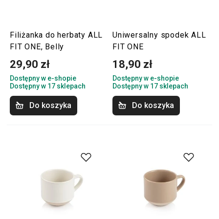
Filiżanka do herbaty ALL
Uniwersalny spodek ALL
FIT ONE, Belly
FIT ONE
29,90 zł
18,90 zł
Dostępny w e-shopie
Dostępny w e-shopie
Dostępny w 17 sklepach
Dostępny w 17 sklepach
Do koszyka
Do koszyka