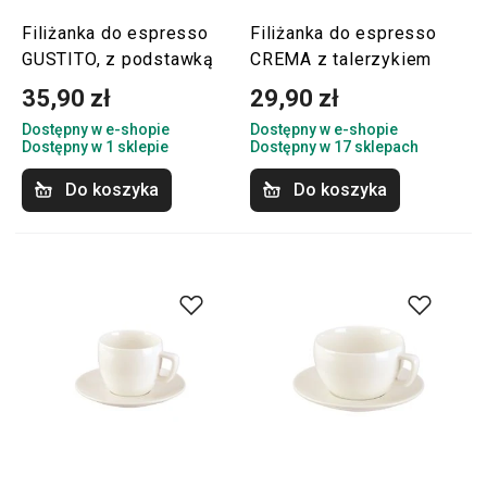
Filiżanka do espresso
Filiżanka do espresso
GUSTITO, z podstawką
CREMA z talerzykiem
35,90 zł
29,90 zł
Dostępny w e-shopie
Dostępny w e-shopie
Dostępny w 1 sklepie
Dostępny w 17 sklepach
Do koszyka
Do koszyka