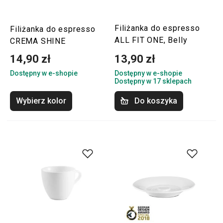
Filiżanka do espresso
Filiżanka do espresso
ALL FIT ONE, Belly
CREMA SHINE
14,90 zł
13,90 zł
Dostępny w e-shopie
Dostępny w e-shopie
Dostępny w 17 sklepach
Wybierz kolor
Do koszyka