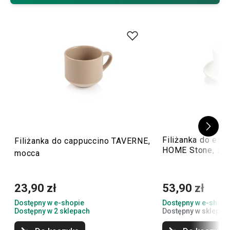
osiągniesz!
Filiżanka do es
Filiżanka do cappuccino TAVERNE,
HOME Stone, ze
mocca
23,90 zł
53,90 zł
Dostępny w e-shopie
Dostępny w e-shopi
Dostępny w 2 sklepach
Dostępny w sklepach 