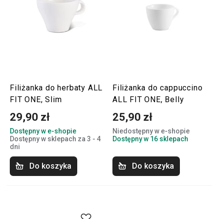
Filiżanka do herbaty ALL
Filiżanka do cappuccino
FIT ONE, Slim
ALL FIT ONE, Belly
29,90 zł
25,90 zł
Dostępny w e-shopie
Niedostępny w e-shopie
Dostępny w sklepach za 3 - 4
Dostępny w 16 sklepach
dni
Do koszyka
Do koszyka