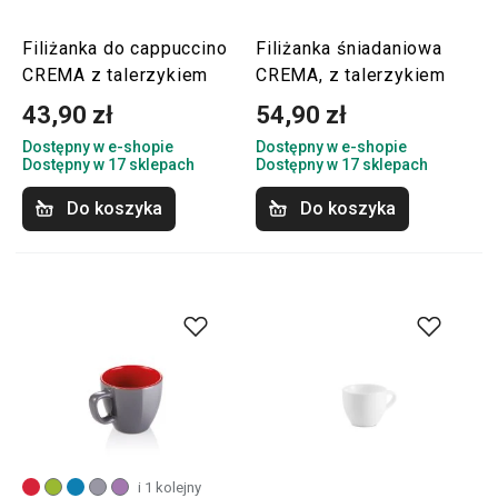
Filiżanka do cappuccino
Filiżanka śniadaniowa
CREMA z talerzykiem
CREMA, z talerzykiem
43,90 zł
54,90 zł
Dostępny w e-shopie
Dostępny w e-shopie
Dostępny w 17 sklepach
Dostępny w 17 sklepach
Do koszyka
Do koszyka
i 1 kolejny