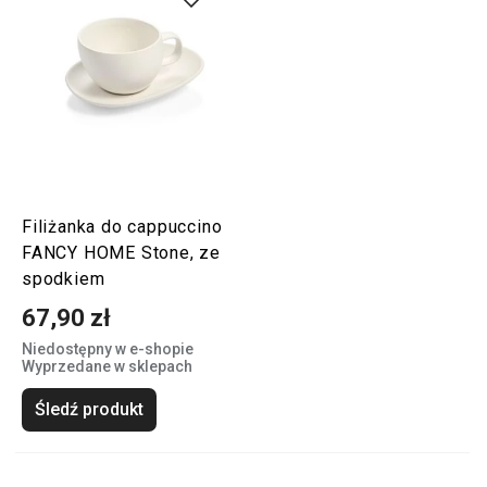
Filiżanka do cappuccino
FANCY HOME Stone, ze
spodkiem
67,90 zł
Niedostępny w e-shopie
Wyprzedane w sklepach
Śledź produkt