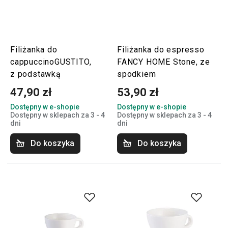
Filiżanka do
Filiżanka do espresso
cappuccinoGUSTITO,
FANCY HOME Stone, ze
z podstawką
spodkiem
47,90 zł
53,90 zł
Dostępny w e-shopie
Dostępny w e-shopie
Dostępny w sklepach za 3 - 4
Dostępny w sklepach za 3 - 4
dni
dni
Do koszyka
Do koszyka