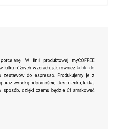
 porcelanę. W linii produktowej myCOFFEE
 kilku różnych wzorach, jak również
kubki do
 zestawów do espresso. Produkujemy je z
ą oraz wysoką odpornością. Jest cienka, lekka,
owy sposób, dzięki czemu będzie Ci smakować