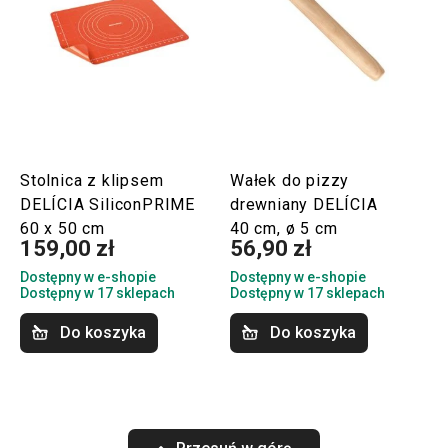
Stolnica z klipsem
Wałek do pizzy
DELÍCIA SiliconPRIME
drewniany DELÍCIA
60 x 50 cm
40 cm, ø 5 cm
159,00 zł
56,90 zł
Dostępny w e-shopie
Dostępny w e-shopie
Dostępny w 17 sklepach
Dostępny w 17 sklepach
Do koszyka
Do koszyka