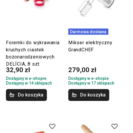
Darmowa dostawa
Foremki do wykrawania
Mikser elektryczny
kruchych ciastek
GrandCHEF
bożonarodzeniowych
DELÍCIA, 8 szt.
32,90 zł
279,00 zł
Dostępny w e-shopie
Dostępny w e-shopie
Dostępny w 14 sklepach
Dostępny w 17 sklepach
Do koszyka
Do koszyka