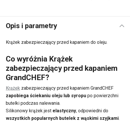
Opis i parametry
Krążek zabezpieczający przed kapaniem do oleju.
Co wyróżnia Krążek
zabezpieczający przed kapaniem
GrandCHEF?
Krążek
zabezpieczający przed kapaniem GrandCHEF
zapobiega ściekaniu oleju lub syropu
po powierzchni
butelki podczas nalewania.
Silikonowy krążek jest
elastyczny
, odpowiedni do
wszystkich popularnych butelek z wąskimi szyjkami
.