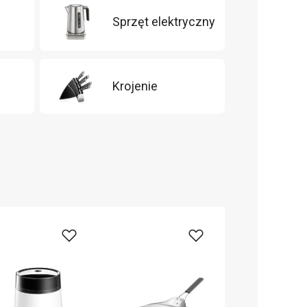
Sprzęt elektryczny
m
Krojenie