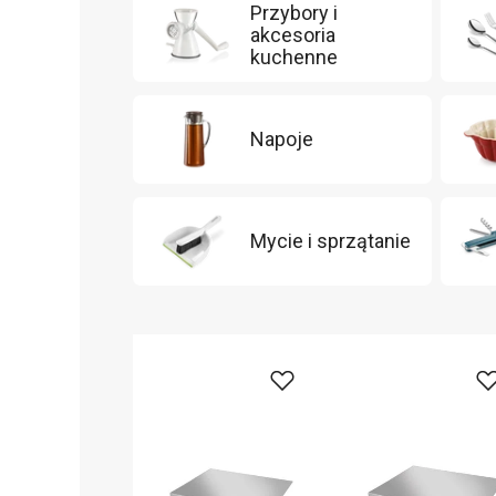
Przybory i
akcesoria
kuchenne
Napoje
Mycie i sprzątanie