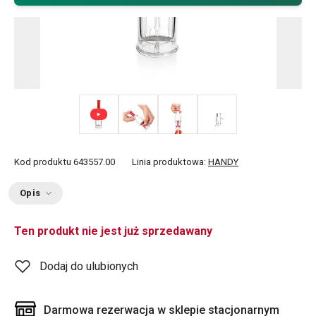
+ 1
Kod produktu
643557.00
Linia produktowa:
HANDY
Opis
Ten produkt nie jest już sprzedawany
Dodaj do ulubionych
Darmowa rezerwacja w sklepie stacjonarnym