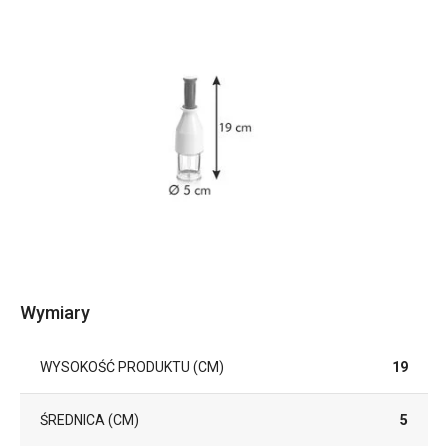
Wymiary
WYSOKOŚĆ PRODUKTU (CM)
19
ŚREDNICA (CM)
5