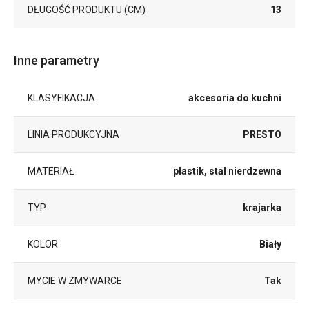
DŁUGOŚĆ PRODUKTU (CM)
13
Inne parametry
KLASYFIKACJA
akcesoria do kuchni
LINIA PRODUKCYJNA
PRESTO
MATERIAŁ
plastik, stal nierdzewna
TYP
krajarka
KOLOR
Biały
MYCIE W ZMYWARCE
Tak