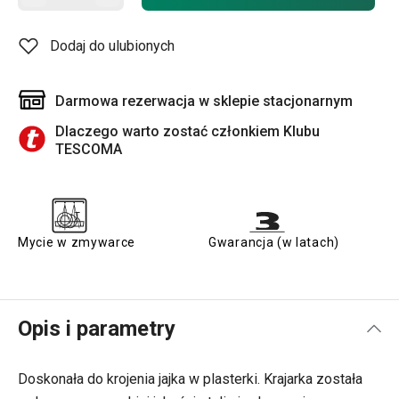
Dodaj do ulubionych
Darmowa rezerwacja w sklepie stacjonarnym
Dlaczego warto zostać członkiem Klubu
TESCOMA
Mycie w zmywarce
Gwarancja (w latach)
Opis i parametry
Doskonała do krojenia jajka w plasterki. Krajarka została