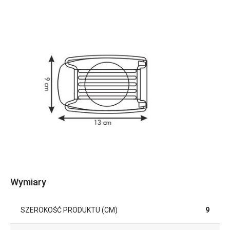
Wymiary
SZEROKOŚĆ PRODUKTU (CM)
9