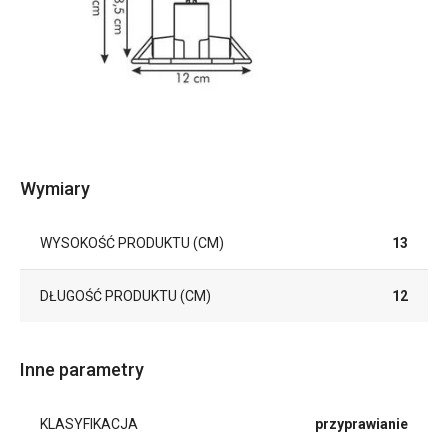
Wymiary
WYSOKOŚĆ PRODUKTU (CM)
13
DŁUGOŚĆ PRODUKTU (CM)
12
Inne parametry
KLASYFIKACJA
przyprawianie