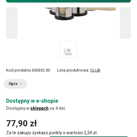
Kod produktu
650332.00
Linia produktowa:
CLUB
Opis
Dostępny w e-shopie
Dostępny w
sklepach
za 4 dni
77,90 zł
Za te zakupy zyskasz punkty o wartości
2,34 zł