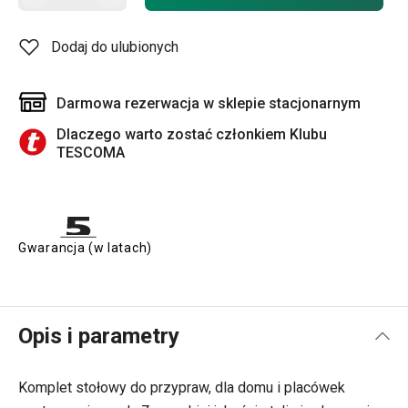
Dodaj do ulubionych
Darmowa rezerwacja w sklepie stacjonarnym
Dlaczego warto zostać członkiem Klubu
TESCOMA
Gwarancja (w latach)
Opis i parametry
Komplet stołowy do przypraw, dla domu i placówek