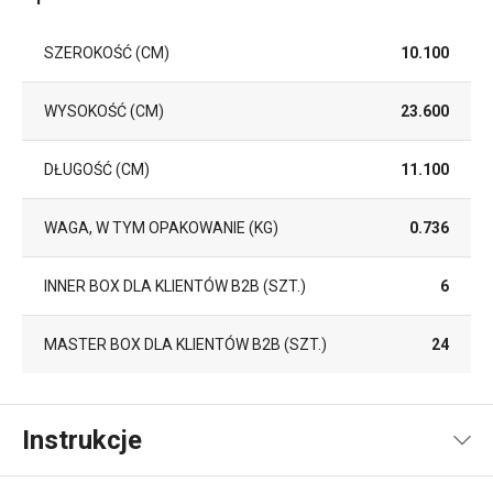
SZEROKOŚĆ (CM)
10.100
WYSOKOŚĆ (CM)
23.600
DŁUGOŚĆ (CM)
11.100
WAGA, W TYM OPAKOWANIE (KG)
0.736
INNER BOX DLA KLIENTÓW B2B (SZT.)
6
MASTER BOX DLA KLIENTÓW B2B (SZT.)
24
Instrukcje