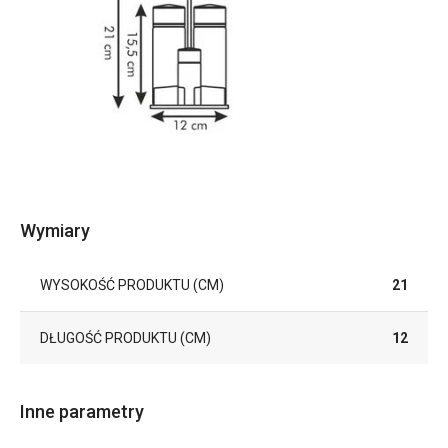
Wymiary
WYSOKOŚĆ PRODUKTU (CM)
21
DŁUGOŚĆ PRODUKTU (CM)
12
Inne parametry