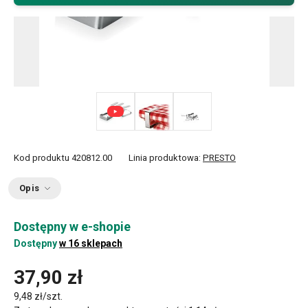
Kod produktu
420812.00
Linia produktowa:
PRESTO
Opis
Dostępny w e-shopie
Dostępny
w 16 sklepach
37,90 zł
9,48 zł/szt.