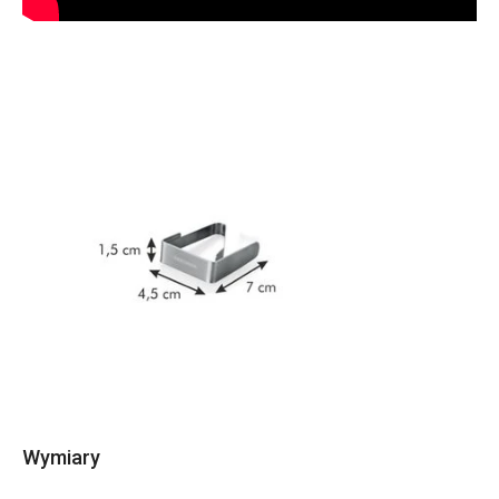
Wymiary