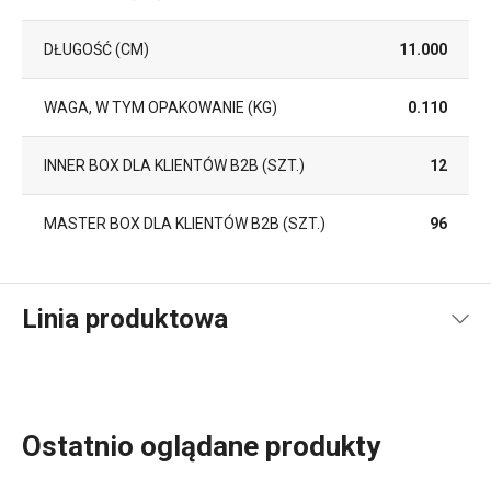
DŁUGOŚĆ (CM)
11.000
WAGA, W TYM OPAKOWANIE (KG)
0.110
INNER BOX DLA KLIENTÓW B2B (SZT.)
12
MASTER BOX DLA KLIENTÓW B2B (SZT.)
96
Linia produktowa
Ostatnio oglądane produkty