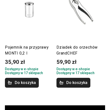
Pojemnik na przyprawy
Dziadek do orzechów
MONTI 0,2 l
GrandCHEF
35,90 zł
59,90 zł
Dostępny w e-shopie
Dostępny w e-shopie
Dostępny w 17 sklepach
Dostępny w 17 sklepach
Do koszyka
Do koszyka