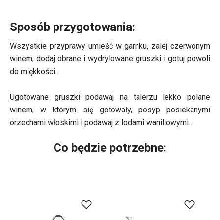
Sposób przygotowania:
Wszystkie przyprawy umieść w garnku, zalej czerwonym
winem, dodaj obrane i wydrylowane gruszki i gotuj powoli
do miękkości.
Ugotowane gruszki podawaj na talerzu lekko polane
winem, w którym się gotowały, posyp posiekanymi
orzechami włoskimi i podawaj z lodami waniliowymi.
Co będzie potrzebne: