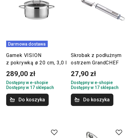
Darmowa dostawa
Garnek VISION
Skrobak z podłużnym
z pokrywką ø 20 cm, 3,0 l
ostrzem GrandCHEF
289,00 zł
27,90 zł
Dostępny w e-shopie
Dostępny w e-shopie
Dostępny w 17 sklepach
Dostępny w 17 sklepach
Do koszyka
Do koszyka