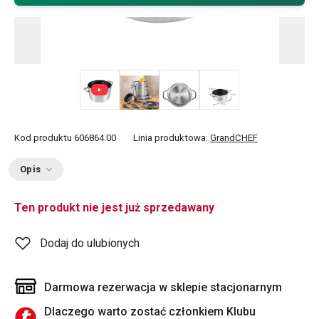
+ 1
Kod produktu
606864.00
Linia produktowa:
GrandCHEF
Opis
Ten produkt nie jest już sprzedawany
Dodaj do ulubionych
Darmowa rezerwacja w sklepie stacjonarnym
Dlaczego warto zostać członkiem Klubu