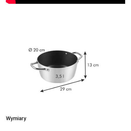
Wymiary