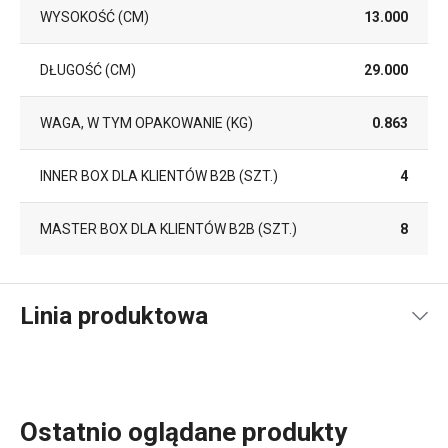
WYSOKOŚĆ (CM)
13.000
DŁUGOŚĆ (CM)
29.000
WAGA, W TYM OPAKOWANIE (KG)
0.863
INNER BOX DLA KLIENTÓW B2B (SZT.)
4
MASTER BOX DLA KLIENTÓW B2B (SZT.)
8
Linia produktowa
Ostatnio oglądane produkty