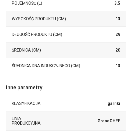
POJEMNOŚĆ (L)
3.5
WYSOKOŚĆ PRODUKTU (CM)
13
DŁUGOŚĆ PRODUKTU (CM)
29
ŚREDNICA (CM)
20
ŚREDNICA DNA INDUKCYJNEGO (CM)
13
Inne parametry
KLASYFIKACJA
garnki
LINIA
GrandCHEF
PRODUKCYJNA