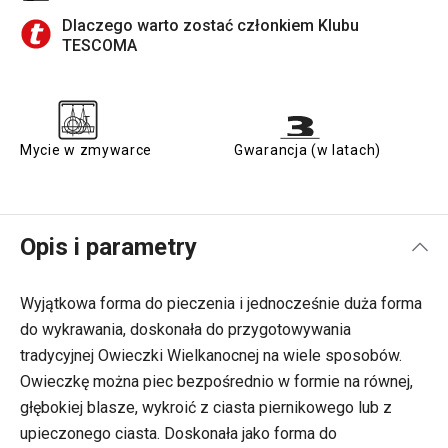
Dlaczego warto zostać członkiem Klubu
TESCOMA
Mycie w zmywarce
Gwarancja (w latach)
Opis i parametry
Wyjątkowa forma do pieczenia i jednocześnie duża forma
do wykrawania, doskonała do przygotowywania
tradycyjnej Owieczki Wielkanocnej na wiele sposobów.
Owieczkę można piec bezpośrednio w formie na równej,
głębokiej blasze, wykroić z ciasta piernikowego lub z
upieczonego ciasta. Doskonała jako forma do