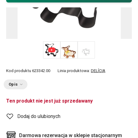
Kod produktu
623342.00
Linia produktowa:
DELÍCIA
Opis
Ten produkt nie jest już sprzedawany
Dodaj do ulubionych
Darmowa rezerwacja w sklepie stacjonarnym