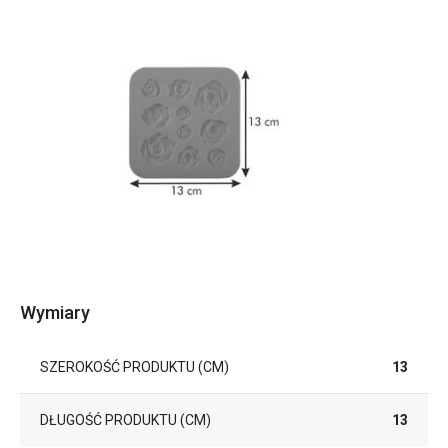
Wymiary
SZEROKOŚĆ PRODUKTU (CM)
13
DŁUGOŚĆ PRODUKTU (CM)
13