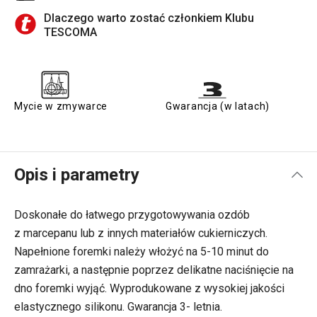
Dlaczego warto zostać członkiem Klubu
TESCOMA
Mycie w zmywarce
Gwarancja (w latach)
Opis i parametry
Doskonałe do łatwego przygotowywania ozdób
z marcepanu lub z innych materiałów cukierniczych.
Napełnione foremki należy włożyć na 5-10 minut do
zamrażarki, a następnie poprzez delikatne naciśnięcie na
dno foremki wyjąć. Wyprodukowane z wysokiej jakości
elastycznego silikonu. Gwarancja 3- letnia.