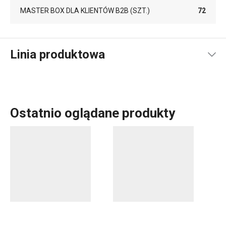
MASTER BOX DLA KLIENTÓW B2B (SZT.)
72
Linia produktowa
Ostatnio oglądane produkty
Pieczenie