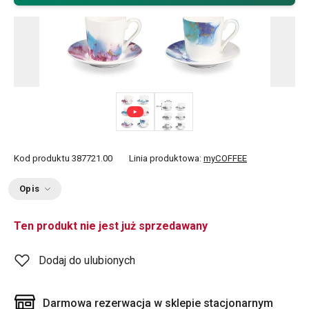
Kod produktu
387721.00
Linia produktowa:
myCOFFEE
Opis
Ten produkt nie jest już sprzedawany
Dodaj do ulubionych
Darmowa rezerwacja w sklepie stacjonarnym