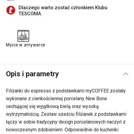
Dlaczego warto zostać członkiem Klubu
TESCOMA
Mycie w zmywarce
Opis i parametry
Filiżanki do espresso z podstawkami myCOFFEE zostały
wykonane z cienkościennej porcelany New Bone
cechującej się wyjątkową bielą oraz wysoką
wytrzymałością. Zestaw sześciu filiżanek z podstawkami
łączy w sobie tradycyjny design porcelanowych naczyń z
nowoczesnym zdobieniem. Odpowiednie do kuchenki