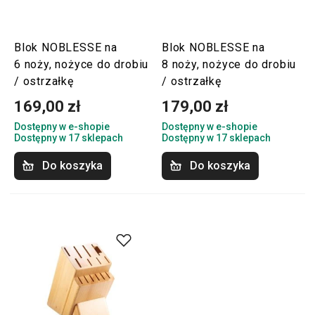
Blok NOBLESSE na
Blok NOBLESSE na
6 noży, nożyce do drobiu
8 noży, nożyce do drobiu
/ ostrzałkę
/ ostrzałkę
169,00 zł
179,00 zł
Dostępny w e-shopie
Dostępny w e-shopie
Dostępny w 17 sklepach
Dostępny w 17 sklepach
Do koszyka
Do koszyka