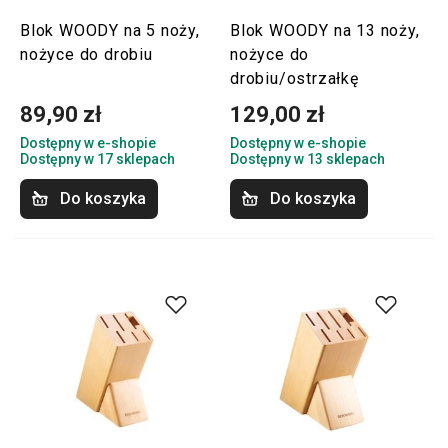
Blok WOODY na 5 noży,
Blok WOODY na 13 noży,
nożyce do drobiu
nożyce do
drobiu/ostrzałkę
89,90 zł
129,00 zł
Dostępny w e-shopie
Dostępny w e-shopie
Dostępny w 17 sklepach
Dostępny w 13 sklepach
Do koszyka
Do koszyka