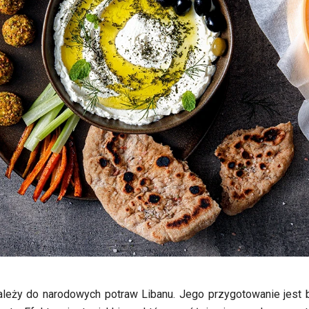
leży do narodowych potraw Libanu. Jego przygotowanie jest 