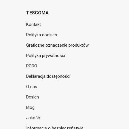
TESCOMA
Kontakt
Polityka cookies
Graficzne oznaczenie produktów
Polityka prywatności
RODO
Deklaracja dostępności
O nas
Design
Blog
Jakość
Informacje o bezpieczeństwie