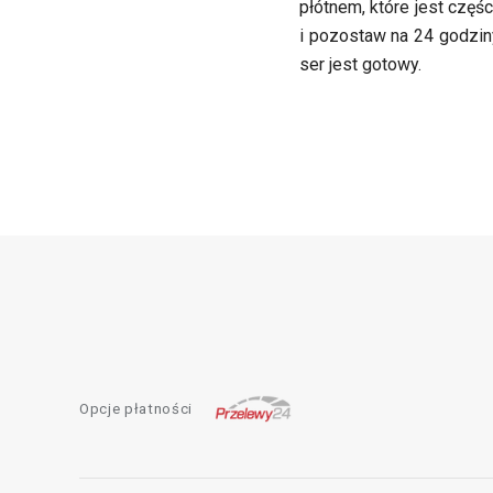
płótnem, które jest częś
i pozostaw na 24 godzin
ser jest gotowy.
Opcje płatności