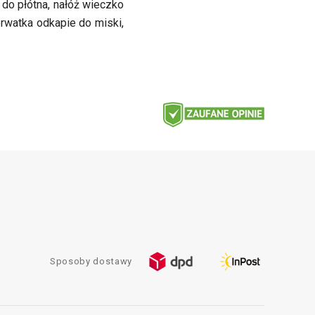
 do płótna, nałóż wieczko
rwatka odkapie do miski,
Sposoby dostawy