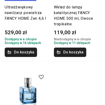
Ultradźwiękowy
Wkład do lampy
nawilżacz powietrza
katalitycznej FANCY
FANCY HOME Zen 4,6 l
HOME 500 ml, Owoce
tropikalne
529,00 zł
119,00 zł
Dostępny w e-shopie
Niedostępny w e-shopie
Dostępny w 16 sklepach
Dostępny w 11 sklepach
Do koszyka
Do koszyka