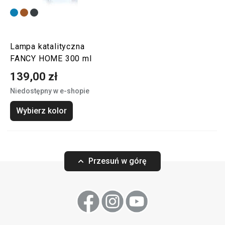
Lampa katalityczna
FANCY HOME 300 ml
139,00 zł
Niedostępny w e-shopie
Wybierz kolor
Przesuń w górę