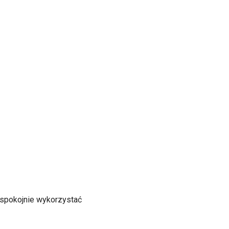
 spokojnie wykorzystać