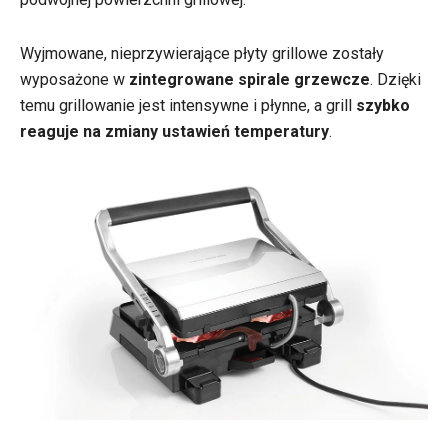
Wyjmowane, nieprzywierające płyty grillowe zostały
wyposażone w
zintegrowane spirale grzewcze
. Dzięki
temu grillowanie jest intensywne i płynne, a grill
szybko
reaguje na zmiany ustawień temperatury
.