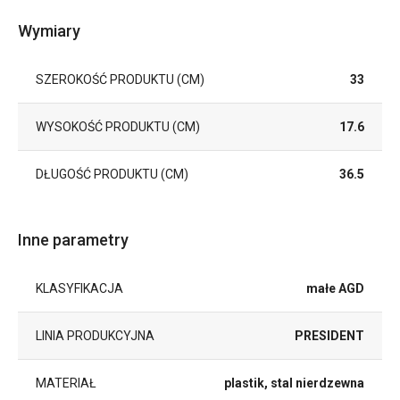
Wymiary
SZEROKOŚĆ PRODUKTU (CM)
33
WYSOKOŚĆ PRODUKTU (CM)
17.6
DŁUGOŚĆ PRODUKTU (CM)
36.5
Inne parametry
KLASYFIKACJA
małe AGD
LINIA PRODUKCYJNA
PRESIDENT
MATERIAŁ
plastik, stal nierdzewna