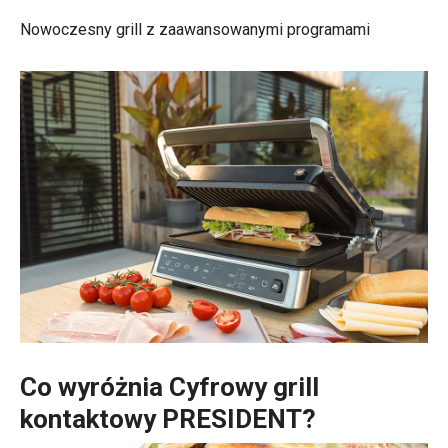
Nowoczesny grill z zaawansowanymi programami
Co wyróżnia Cyfrowy grill
kontaktowy PRESIDENT?