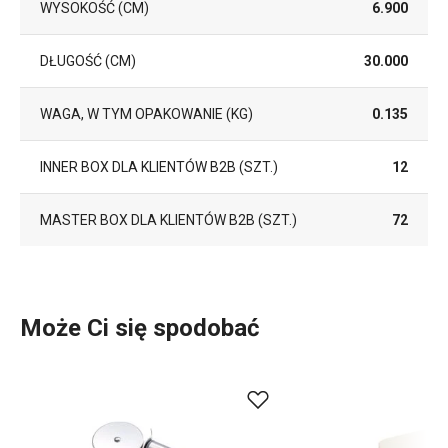
WYSOKOŚĆ (CM)
6.900
DŁUGOŚĆ (CM)
30.000
WAGA, W TYM OPAKOWANIE (KG)
0.135
INNER BOX DLA KLIENTÓW B2B (SZT.)
12
MASTER BOX DLA KLIENTÓW B2B (SZT.)
72
Może Ci się spodobać