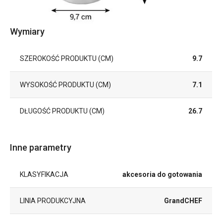
Wymiary
SZEROKOŚĆ PRODUKTU (CM)
9.7
WYSOKOŚĆ PRODUKTU (CM)
7.1
DŁUGOŚĆ PRODUKTU (CM)
26.7
Inne parametry
KLASYFIKACJA
akcesoria do gotowania
LINIA PRODUKCYJNA
GrandCHEF