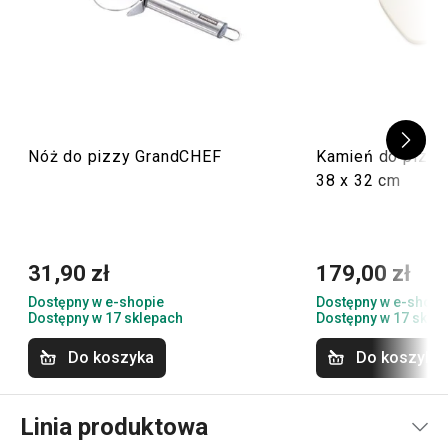
Nóż do pizzy GrandCHEF
Kamień do pizzy
38 x 32 cm
31,90 zł
179,00 zł
Dostępny w e-shopie
Dostępny w e-shopi
Dostępny w 17 sklepach
Dostępny w 17 skle
Do koszyka
Do koszyka
Linia produktowa