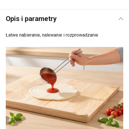
Opis i parametry
Łatwe nabieranie, nalewanie i rozprowadzanie