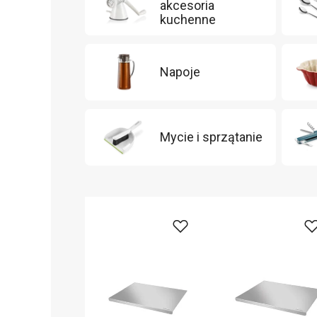
akcesoria
kuchenne
Napoje
Mycie i sprzątanie