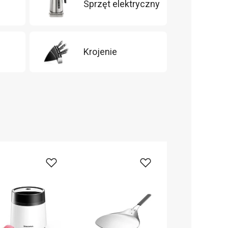
Sprzęt elektryczny
m
Krojenie