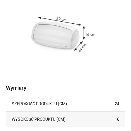
Wymiary
SZEROKOŚĆ PRODUKTU (CM)
24
WYSOKOŚĆ PRODUKTU (CM)
16