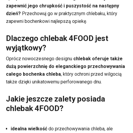
zapewnić jego chrupkość i puszystość na następny
dzień?
Przechowuj go w praktycznym chlebaku, który
zapewni bochenkowi najlepszą opiekę.
Dlaczego chlebak 4FOOD jest
wyjątkowy?
Oprócz nowoczesnego designu
chlebak oferuje także
dużą powierzchnię do eleganckiego przechowywania
całego bochenka chleba
, który ochroni przed wilgocią
także dzięki unikatowemu perforowanego dnu.
Jakie jeszcze zalety posiada
chlebak 4FOOD?
idealna wielkość
do przechowywania chleba, ale