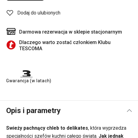
Dodaj do ulubionych
Darmowa rezerwacja w sklepie stacjonarnym
Dlaczego warto zostać członkiem Klubu
TESCOMA
Gwarancja (w latach)
Opis i parametry
Swieży pachnący chleb to delikates
, która wyprzedza
specjalności szefów kuchni całego świata.
Jak jednak