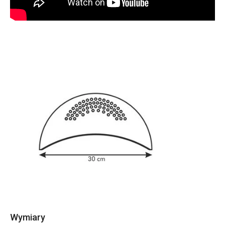
Wymiary