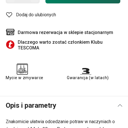
Dodaj do ulubionych
Darmowa rezerwacja w sklepie stacjonarnym
Dlaczego warto zostać członkiem Klubu
TESCOMA
Mycie w zmywarce
Gwarancja (w latach)
Opis i parametry
Znakomicie ułatwia odcedzanie potraw w naczyniach o